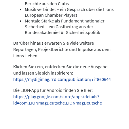
Berichte aus den Clubs
Musik verbindet – ein Gespräch über die Lions
European Chamber Players
Mentale Stärke als Fundament nationaler
Sicherheit – ein Gastbeitrag aus der
Bundesakademie für Sicherheitspolitik
Darüber hinaus erwarten Sie viele weitere
Reportagen, Projektberichte und Impulse aus dem
Lions-Leben.
Klicken Sie rein, entdecken Sie die neue Ausgabe
und lassen Sie sich inspirieren:
https://mydigimag.rrd.com/publication/?i=860644
Die LION-App für Android finden Sie hier:
https://play.google.com/store/apps/details?
id=com.LIONmagDeutsche.LIONmagDeutsche