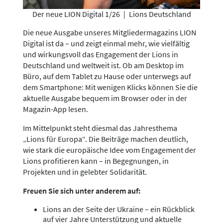
Der neue LION Digital 1/26
|
Lions Deutschland
Die neue Ausgabe unseres Mitgliedermagazins LION
Digital ist da – und zeigt einmal mehr, wie vielfältig
und wirkungsvoll das Engagement der Lions in
Deutschland und weltweit ist. Ob am Desktop im
Büro, auf dem Tablet zu Hause oder unterwegs auf
dem Smartphone: Mit wenigen Klicks können Sie die
aktuelle Ausgabe bequem im Browser oder in der
Magazin-App lesen.
Im Mittelpunkt steht diesmal das Jahresthema
„Lions für Europa“. Die Beiträge machen deutlich,
wie stark die europäische Idee vom Engagement der
Lions profitieren kann – in Begegnungen, in
Projekten und in gelebter Solidarität.
Freuen Sie sich unter anderem auf:
Lions an der Seite der Ukraine – ein Rückblick
auf vier Jahre Unterstützung und aktuelle