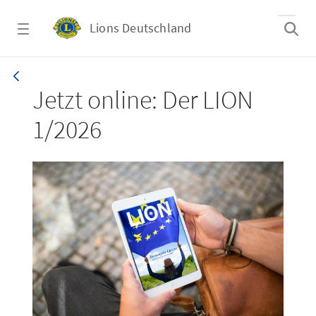
Zum Hauptinhalt springen
Lions Deutschland
LION 1_26
Jetzt online: Der LION
1/2026