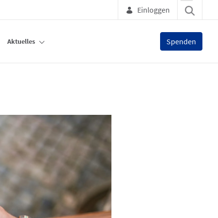
Einloggen
Spenden
Aktuelles