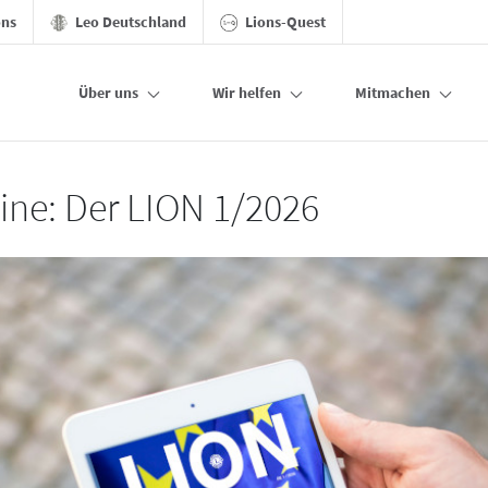
ons
Leo Deutschland
Lions-Quest
Über uns
Wir helfen
Mitmachen
line: Der LION 1/2026