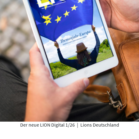
Der neue LION Digital 1/26
|
Lions Deutschland