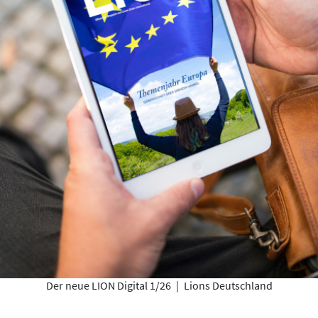
Der neue LION Digital 1/26
|
Lions Deutschland