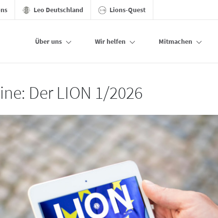
ons
Leo Deutschland
Lions-Quest
Über uns
Wir helfen
Mitmachen
line: Der LION 1/2026