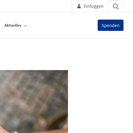
Einloggen
Spenden
Aktuelles