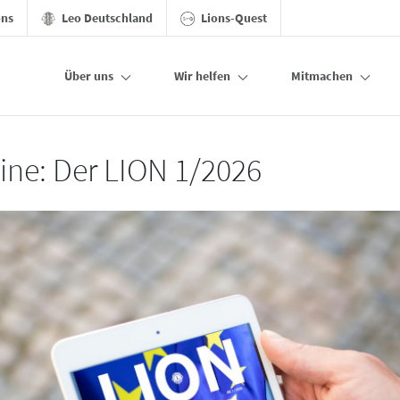
ons
Leo Deutschland
Lions-Quest
Über uns
Wir helfen
Mitmachen
line: Der LION 1/2026