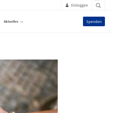
Einloggen
Spenden
Aktuelles