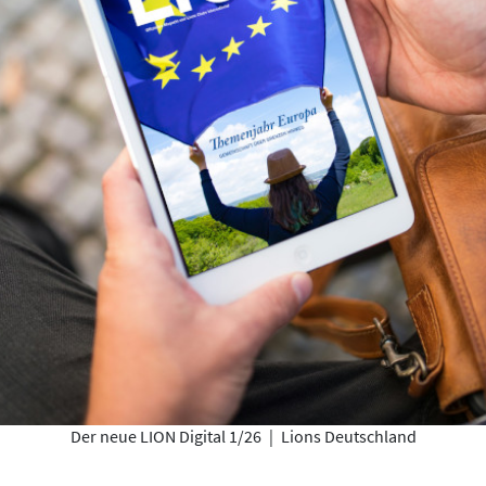
Der neue LION Digital 1/26
|
Lions Deutschland