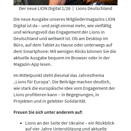
Der neue LION Digital 1/26
|
Lions Deutschland
Die neue Ausgabe unseres Mitgliedermagazins LION
Digital ist da – und zeigt einmal mehr, wie vielfältig
und wirkungsvoll das Engagement der Lions in
Deutschland und weltweit ist. Ob am Desktop im
Büro, auf dem Tablet zu Hause oder unterwegs auf
dem Smartphone: Mit wenigen Klicks können Sie die
aktuelle Ausgabe bequem im Browser oder in der
Magazin-App lesen.
Im Mittelpunkt steht diesmal das Jahresthema
„Lions für Europa“. Die Beiträge machen deutlich,
wie stark die europäische Idee vom Engagement der
Lions profitieren kann – in Begegnungen, in
Projekten und in gelebter Solidarität.
Freuen Sie sich unter anderem auf:
Lions an der Seite der Ukraine – ein Rückblick
auf vier Jahre Unterstützung und aktuelle