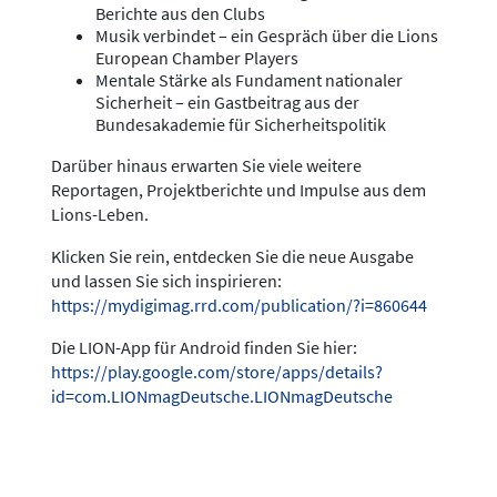
Berichte aus den Clubs
Musik verbindet – ein Gespräch über die Lions
European Chamber Players
Mentale Stärke als Fundament nationaler
Sicherheit – ein Gastbeitrag aus der
Bundesakademie für Sicherheitspolitik
Darüber hinaus erwarten Sie viele weitere
Reportagen, Projektberichte und Impulse aus dem
Lions-Leben.
Klicken Sie rein, entdecken Sie die neue Ausgabe
und lassen Sie sich inspirieren:
https://mydigimag.rrd.com/publication/?i=860644
Die LION-App für Android finden Sie hier:
https://play.google.com/store/apps/details?
id=com.LIONmagDeutsche.LIONmagDeutsche