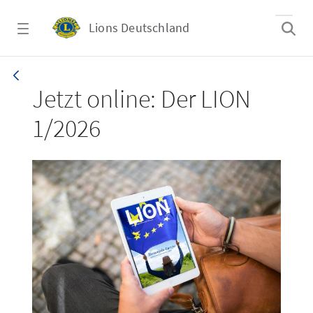
Zum Hauptinhalt springen
Lions Deutschland
LION 1_26
Jetzt online: Der LION
1/2026