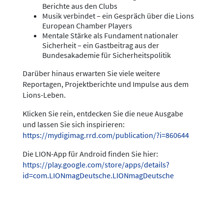
Berichte aus den Clubs
Musik verbindet – ein Gespräch über die Lions
European Chamber Players
Mentale Stärke als Fundament nationaler
Sicherheit – ein Gastbeitrag aus der
Bundesakademie für Sicherheitspolitik
Darüber hinaus erwarten Sie viele weitere
Reportagen, Projektberichte und Impulse aus dem
Lions-Leben.
Klicken Sie rein, entdecken Sie die neue Ausgabe
und lassen Sie sich inspirieren:
https://mydigimag.rrd.com/publication/?i=860644
Die LION-App für Android finden Sie hier:
https://play.google.com/store/apps/details?
id=com.LIONmagDeutsche.LIONmagDeutsche