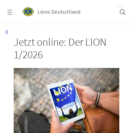
Zum Hauptinhalt springen
Lions Deutschland
LION 1_26
Jetzt online: Der LION
1/2026