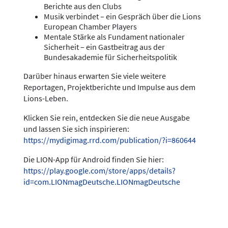
Berichte aus den Clubs
Musik verbindet – ein Gespräch über die Lions
European Chamber Players
Mentale Stärke als Fundament nationaler
Sicherheit – ein Gastbeitrag aus der
Bundesakademie für Sicherheitspolitik
Darüber hinaus erwarten Sie viele weitere
Reportagen, Projektberichte und Impulse aus dem
Lions-Leben.
Klicken Sie rein, entdecken Sie die neue Ausgabe
und lassen Sie sich inspirieren:
https://mydigimag.rrd.com/publication/?i=860644
Die LION-App für Android finden Sie hier:
https://play.google.com/store/apps/details?
id=com.LIONmagDeutsche.LIONmagDeutsche