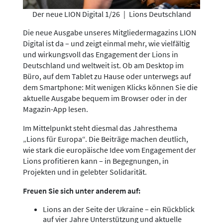
Der neue LION Digital 1/26
|
Lions Deutschland
Die neue Ausgabe unseres Mitgliedermagazins LION
Digital ist da – und zeigt einmal mehr, wie vielfältig
und wirkungsvoll das Engagement der Lions in
Deutschland und weltweit ist. Ob am Desktop im
Büro, auf dem Tablet zu Hause oder unterwegs auf
dem Smartphone: Mit wenigen Klicks können Sie die
aktuelle Ausgabe bequem im Browser oder in der
Magazin-App lesen.
Im Mittelpunkt steht diesmal das Jahresthema
„Lions für Europa“. Die Beiträge machen deutlich,
wie stark die europäische Idee vom Engagement der
Lions profitieren kann – in Begegnungen, in
Projekten und in gelebter Solidarität.
Freuen Sie sich unter anderem auf:
Lions an der Seite der Ukraine – ein Rückblick
auf vier Jahre Unterstützung und aktuelle