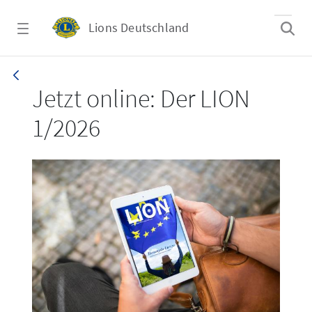
Zum Hauptinhalt springen
Lions Deutschland
LION 1_26
Jetzt online: Der LION
1/2026