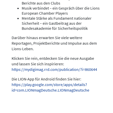
Berichte aus den Clubs
Musik verbindet – ein Gespräch über die Lions
European Chamber Players
Mentale Stärke als Fundament nationaler
Sicherheit – ein Gastbeitrag aus der
Bundesakademie für Sicherheitspolitik
Darüber hinaus erwarten Sie viele weitere
Reportagen, Projektberichte und Impulse aus dem
Lions-Leben.
Klicken Sie rein, entdecken Sie die neue Ausgabe
und lassen Sie sich inspirieren:
https://mydigimag.rrd.com/publication/?i=860644
Die LION-App für Android finden Sie hier:
https://play.google.com/store/apps/details?
id=com.LIONmagDeutsche.LIONmagDeutsche