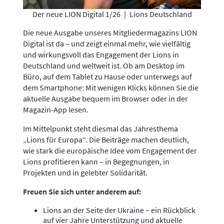
Der neue LION Digital 1/26
|
Lions Deutschland
Die neue Ausgabe unseres Mitgliedermagazins LION
Digital ist da – und zeigt einmal mehr, wie vielfältig
und wirkungsvoll das Engagement der Lions in
Deutschland und weltweit ist. Ob am Desktop im
Büro, auf dem Tablet zu Hause oder unterwegs auf
dem Smartphone: Mit wenigen Klicks können Sie die
aktuelle Ausgabe bequem im Browser oder in der
Magazin-App lesen.
Im Mittelpunkt steht diesmal das Jahresthema
„Lions für Europa“. Die Beiträge machen deutlich,
wie stark die europäische Idee vom Engagement der
Lions profitieren kann – in Begegnungen, in
Projekten und in gelebter Solidarität.
Freuen Sie sich unter anderem auf:
Lions an der Seite der Ukraine – ein Rückblick
auf vier Jahre Unterstützung und aktuelle