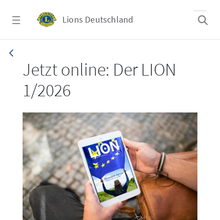
Zum Hauptinhalt springen
Lions Deutschland
LION 1_26
Jetzt online: Der LION
1/2026