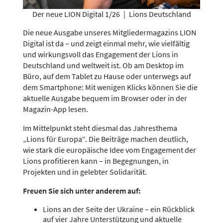
Der neue LION Digital 1/26
|
Lions Deutschland
Die neue Ausgabe unseres Mitgliedermagazins LION
Digital ist da – und zeigt einmal mehr, wie vielfältig
und wirkungsvoll das Engagement der Lions in
Deutschland und weltweit ist. Ob am Desktop im
Büro, auf dem Tablet zu Hause oder unterwegs auf
dem Smartphone: Mit wenigen Klicks können Sie die
aktuelle Ausgabe bequem im Browser oder in der
Magazin-App lesen.
Im Mittelpunkt steht diesmal das Jahresthema
„Lions für Europa“. Die Beiträge machen deutlich,
wie stark die europäische Idee vom Engagement der
Lions profitieren kann – in Begegnungen, in
Projekten und in gelebter Solidarität.
Freuen Sie sich unter anderem auf:
Lions an der Seite der Ukraine – ein Rückblick
auf vier Jahre Unterstützung und aktuelle