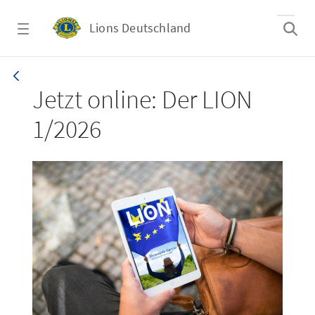
Zum Hauptinhalt springen
Lions Deutschland
LION 1_26
Jetzt online: Der LION
1/2026