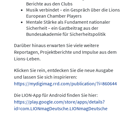
Berichte aus den Clubs
Musik verbindet – ein Gespräch über die Lions
European Chamber Players
Mentale Stärke als Fundament nationaler
Sicherheit – ein Gastbeitrag aus der
Bundesakademie für Sicherheitspolitik
Darüber hinaus erwarten Sie viele weitere
Reportagen, Projektberichte und Impulse aus dem
Lions-Leben.
Klicken Sie rein, entdecken Sie die neue Ausgabe
und lassen Sie sich inspirieren:
https://mydigimag.rrd.com/publication/?i=860644
Die LION-App für Android finden Sie hier:
https://play.google.com/store/apps/details?
id=com.LIONmagDeutsche.LIONmagDeutsche