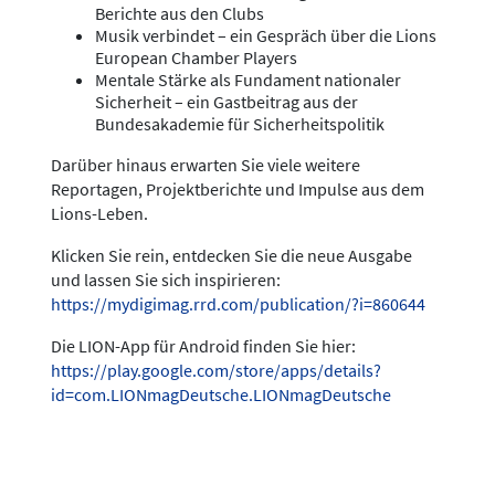
Berichte aus den Clubs
Musik verbindet – ein Gespräch über die Lions
European Chamber Players
Mentale Stärke als Fundament nationaler
Sicherheit – ein Gastbeitrag aus der
Bundesakademie für Sicherheitspolitik
Darüber hinaus erwarten Sie viele weitere
Reportagen, Projektberichte und Impulse aus dem
Lions-Leben.
Klicken Sie rein, entdecken Sie die neue Ausgabe
und lassen Sie sich inspirieren:
https://mydigimag.rrd.com/publication/?i=860644
Die LION-App für Android finden Sie hier:
https://play.google.com/store/apps/details?
id=com.LIONmagDeutsche.LIONmagDeutsche