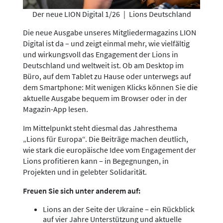
Der neue LION Digital 1/26
|
Lions Deutschland
Die neue Ausgabe unseres Mitgliedermagazins LION
Digital ist da – und zeigt einmal mehr, wie vielfältig
und wirkungsvoll das Engagement der Lions in
Deutschland und weltweit ist. Ob am Desktop im
Büro, auf dem Tablet zu Hause oder unterwegs auf
dem Smartphone: Mit wenigen Klicks können Sie die
aktuelle Ausgabe bequem im Browser oder in der
Magazin-App lesen.
Im Mittelpunkt steht diesmal das Jahresthema
„Lions für Europa“. Die Beiträge machen deutlich,
wie stark die europäische Idee vom Engagement der
Lions profitieren kann – in Begegnungen, in
Projekten und in gelebter Solidarität.
Freuen Sie sich unter anderem auf:
Lions an der Seite der Ukraine – ein Rückblick
auf vier Jahre Unterstützung und aktuelle