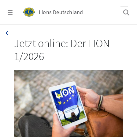
Zum Hauptinhalt springen
Lions Deutschland
LION 1_26
Jetzt online: Der LION
1/2026