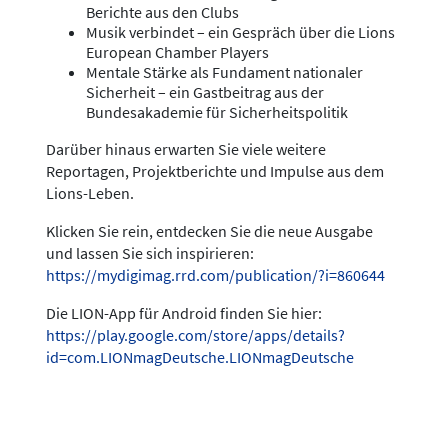
Berichte aus den Clubs
Musik verbindet – ein Gespräch über die Lions
European Chamber Players
Mentale Stärke als Fundament nationaler
Sicherheit – ein Gastbeitrag aus der
Bundesakademie für Sicherheitspolitik
Darüber hinaus erwarten Sie viele weitere
Reportagen, Projektberichte und Impulse aus dem
Lions-Leben.
Klicken Sie rein, entdecken Sie die neue Ausgabe
und lassen Sie sich inspirieren:
https://mydigimag.rrd.com/publication/?i=860644
Die LION-App für Android finden Sie hier:
https://play.google.com/store/apps/details?
id=com.LIONmagDeutsche.LIONmagDeutsche