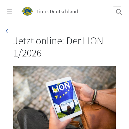
Zum Hauptinhalt springen
Lions Deutschland
LION 1_26
Jetzt online: Der LION
1/2026