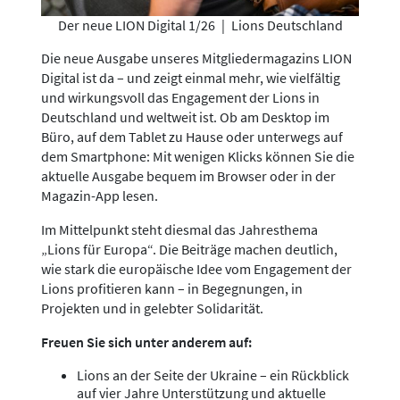
Der neue LION Digital 1/26
|
Lions Deutschland
Die neue Ausgabe unseres Mitgliedermagazins LION
Digital ist da – und zeigt einmal mehr, wie vielfältig
und wirkungsvoll das Engagement der Lions in
Deutschland und weltweit ist. Ob am Desktop im
Büro, auf dem Tablet zu Hause oder unterwegs auf
dem Smartphone: Mit wenigen Klicks können Sie die
aktuelle Ausgabe bequem im Browser oder in der
Magazin-App lesen.
Im Mittelpunkt steht diesmal das Jahresthema
„Lions für Europa“. Die Beiträge machen deutlich,
wie stark die europäische Idee vom Engagement der
Lions profitieren kann – in Begegnungen, in
Projekten und in gelebter Solidarität.
Freuen Sie sich unter anderem auf:
Lions an der Seite der Ukraine – ein Rückblick
auf vier Jahre Unterstützung und aktuelle