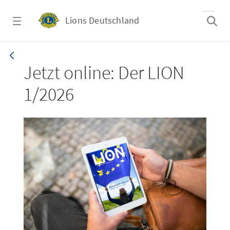
Zum Hauptinhalt springen
Lions Deutschland
LION 1_26
Jetzt online: Der LION
1/2026