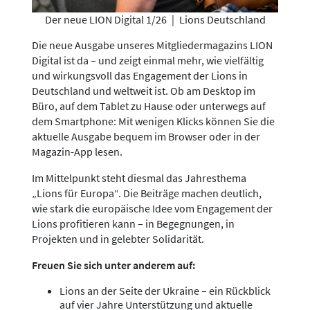
Der neue LION Digital 1/26
|
Lions Deutschland
Die neue Ausgabe unseres Mitgliedermagazins LION
Digital ist da – und zeigt einmal mehr, wie vielfältig
und wirkungsvoll das Engagement der Lions in
Deutschland und weltweit ist. Ob am Desktop im
Büro, auf dem Tablet zu Hause oder unterwegs auf
dem Smartphone: Mit wenigen Klicks können Sie die
aktuelle Ausgabe bequem im Browser oder in der
Magazin-App lesen.
Im Mittelpunkt steht diesmal das Jahresthema
„Lions für Europa“. Die Beiträge machen deutlich,
wie stark die europäische Idee vom Engagement der
Lions profitieren kann – in Begegnungen, in
Projekten und in gelebter Solidarität.
Freuen Sie sich unter anderem auf:
Lions an der Seite der Ukraine – ein Rückblick
auf vier Jahre Unterstützung und aktuelle