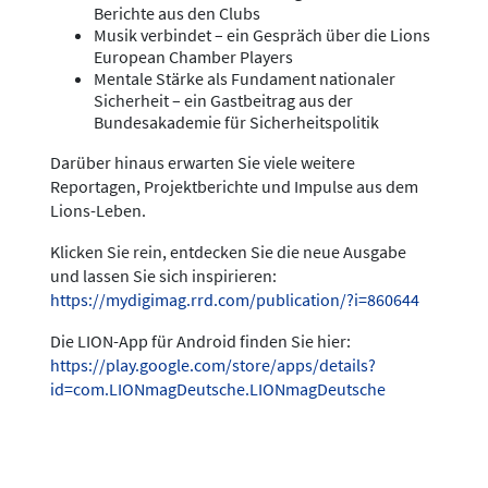
Berichte aus den Clubs
Musik verbindet – ein Gespräch über die Lions
European Chamber Players
Mentale Stärke als Fundament nationaler
Sicherheit – ein Gastbeitrag aus der
Bundesakademie für Sicherheitspolitik
Darüber hinaus erwarten Sie viele weitere
Reportagen, Projektberichte und Impulse aus dem
Lions-Leben.
Klicken Sie rein, entdecken Sie die neue Ausgabe
und lassen Sie sich inspirieren:
https://mydigimag.rrd.com/publication/?i=860644
Die LION-App für Android finden Sie hier:
https://play.google.com/store/apps/details?
id=com.LIONmagDeutsche.LIONmagDeutsche