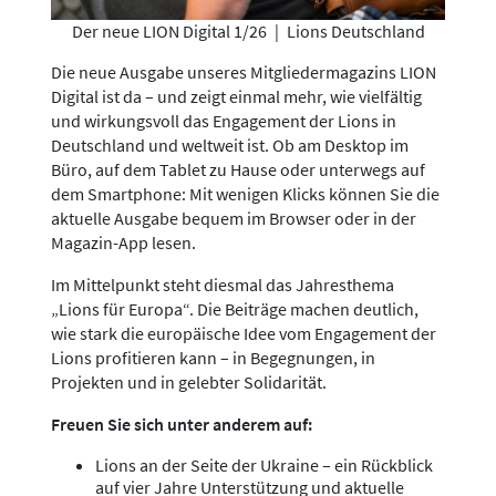
Der neue LION Digital 1/26
|
Lions Deutschland
Die neue Ausgabe unseres Mitgliedermagazins LION
Digital ist da – und zeigt einmal mehr, wie vielfältig
und wirkungsvoll das Engagement der Lions in
Deutschland und weltweit ist. Ob am Desktop im
Büro, auf dem Tablet zu Hause oder unterwegs auf
dem Smartphone: Mit wenigen Klicks können Sie die
aktuelle Ausgabe bequem im Browser oder in der
Magazin-App lesen.
Im Mittelpunkt steht diesmal das Jahresthema
„Lions für Europa“. Die Beiträge machen deutlich,
wie stark die europäische Idee vom Engagement der
Lions profitieren kann – in Begegnungen, in
Projekten und in gelebter Solidarität.
Freuen Sie sich unter anderem auf:
Lions an der Seite der Ukraine – ein Rückblick
auf vier Jahre Unterstützung und aktuelle