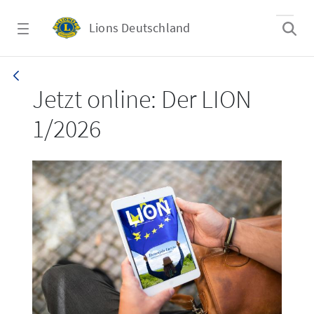
Zum Hauptinhalt springen
Lions Deutschland
LION 1_26
Jetzt online: Der LION
1/2026