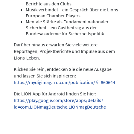
Berichte aus den Clubs
Musik verbindet – ein Gespräch über die Lions
European Chamber Players
Mentale Stärke als Fundament nationaler
Sicherheit – ein Gastbeitrag aus der
Bundesakademie für Sicherheitspolitik
Darüber hinaus erwarten Sie viele weitere
Reportagen, Projektberichte und Impulse aus dem
Lions-Leben.
Klicken Sie rein, entdecken Sie die neue Ausgabe
und lassen Sie sich inspirieren:
https://mydigimag.rrd.com/publication/?i=860644
Die LION-App für Android finden Sie hier:
https://play.google.com/store/apps/details?
id=com.LIONmagDeutsche.LIONmagDeutsche