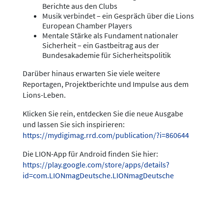
Berichte aus den Clubs
Musik verbindet – ein Gespräch über die Lions
European Chamber Players
Mentale Stärke als Fundament nationaler
Sicherheit – ein Gastbeitrag aus der
Bundesakademie für Sicherheitspolitik
Darüber hinaus erwarten Sie viele weitere
Reportagen, Projektberichte und Impulse aus dem
Lions-Leben.
Klicken Sie rein, entdecken Sie die neue Ausgabe
und lassen Sie sich inspirieren:
https://mydigimag.rrd.com/publication/?i=860644
Die LION-App für Android finden Sie hier:
https://play.google.com/store/apps/details?
id=com.LIONmagDeutsche.LIONmagDeutsche