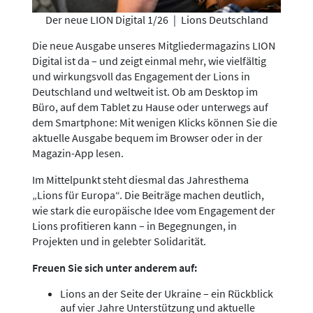
Der neue LION Digital 1/26
|
Lions Deutschland
Die neue Ausgabe unseres Mitgliedermagazins LION
Digital ist da – und zeigt einmal mehr, wie vielfältig
und wirkungsvoll das Engagement der Lions in
Deutschland und weltweit ist. Ob am Desktop im
Büro, auf dem Tablet zu Hause oder unterwegs auf
dem Smartphone: Mit wenigen Klicks können Sie die
aktuelle Ausgabe bequem im Browser oder in der
Magazin-App lesen.
Im Mittelpunkt steht diesmal das Jahresthema
„Lions für Europa“. Die Beiträge machen deutlich,
wie stark die europäische Idee vom Engagement der
Lions profitieren kann – in Begegnungen, in
Projekten und in gelebter Solidarität.
Freuen Sie sich unter anderem auf:
Lions an der Seite der Ukraine – ein Rückblick
auf vier Jahre Unterstützung und aktuelle