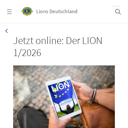
Zum Hauptinhalt springen
Lions Deutschland
LION 1_26
Jetzt online: Der LION
1/2026