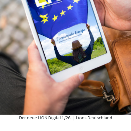
Der neue LION Digital 1/26
|
Lions Deutschland