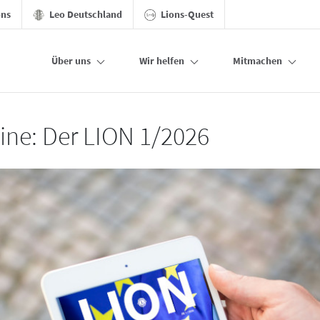
ons
Leo Deutschland
Lions-Quest
Über uns
Wir helfen
Mitmachen
line: Der LION 1/2026