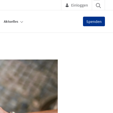
Einloggen
Spenden
Aktuelles