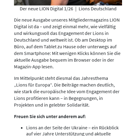
Der neue LION Digital 1/26
|
Lions Deutschland
Die neue Ausgabe unseres Mitgliedermagazins LION
Digital ist da – und zeigt einmal mehr, wie vielfältig
und wirkungsvoll das Engagement der Lions in
Deutschland und weltweit ist. Ob am Desktop im
Büro, auf dem Tablet zu Hause oder unterwegs auf
dem Smartphone: Mit wenigen Klicks können Sie die
aktuelle Ausgabe bequem im Browser oder in der
Magazin-App lesen.
Im Mittelpunkt steht diesmal das Jahresthema
„Lions für Europa“. Die Beiträge machen deutlich,
wie stark die europäische Idee vom Engagement der
Lions profitieren kann – in Begegnungen, in
Projekten und in gelebter Solidarität.
Freuen Sie sich unter anderem auf:
Lions an der Seite der Ukraine – ein Rückblick
auf vier Jahre Unterstützung und aktuelle