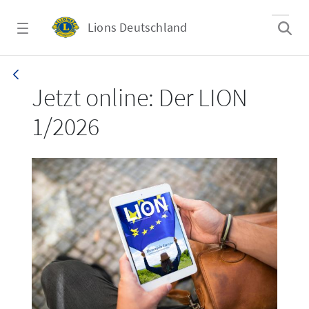
Zum Hauptinhalt springen
Lions Deutschland
LION 1_26
Jetzt online: Der LION
1/2026