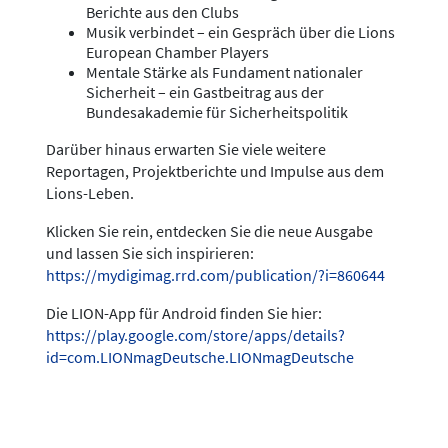
Berichte aus den Clubs
Musik verbindet – ein Gespräch über die Lions
European Chamber Players
Mentale Stärke als Fundament nationaler
Sicherheit – ein Gastbeitrag aus der
Bundesakademie für Sicherheitspolitik
Darüber hinaus erwarten Sie viele weitere
Reportagen, Projektberichte und Impulse aus dem
Lions-Leben.
Klicken Sie rein, entdecken Sie die neue Ausgabe
und lassen Sie sich inspirieren:
https://mydigimag.rrd.com/publication/?i=860644
Die LION-App für Android finden Sie hier:
https://play.google.com/store/apps/details?
id=com.LIONmagDeutsche.LIONmagDeutsche