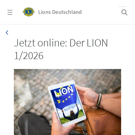
Zum Hauptinhalt springen
Lions Deutschland
LION 1_26
Jetzt online: Der LION
1/2026