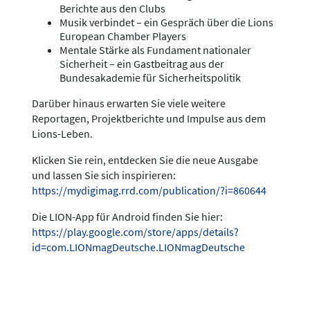
Berichte aus den Clubs
Musik verbindet – ein Gespräch über die Lions
European Chamber Players
Mentale Stärke als Fundament nationaler
Sicherheit – ein Gastbeitrag aus der
Bundesakademie für Sicherheitspolitik
Darüber hinaus erwarten Sie viele weitere
Reportagen, Projektberichte und Impulse aus dem
Lions-Leben.
Klicken Sie rein, entdecken Sie die neue Ausgabe
und lassen Sie sich inspirieren:
https://mydigimag.rrd.com/publication/?i=860644
Die LION-App für Android finden Sie hier:
https://play.google.com/store/apps/details?
id=com.LIONmagDeutsche.LIONmagDeutsche