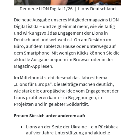
Der neue LION Digital 1/26
|
Lions Deutschland
Die neue Ausgabe unseres Mitgliedermagazins LION
Digital ist da – und zeigt einmal mehr, wie vielfältig
und wirkungsvoll das Engagement der Lions in
Deutschland und weltweit ist. Ob am Desktop im
Büro, auf dem Tablet zu Hause oder unterwegs auf
dem Smartphone: Mit wenigen Klicks können Sie die
aktuelle Ausgabe bequem im Browser oder in der
Magazin-App lesen.
Im Mittelpunkt steht diesmal das Jahresthema
„Lions für Europa“. Die Beiträge machen deutlich,
wie stark die europäische Idee vom Engagement der
Lions profitieren kann – in Begegnungen, in
Projekten und in gelebter Solidarität.
Freuen Sie sich unter anderem auf:
Lions an der Seite der Ukraine – ein Rückblick
auf vier Jahre Unterstützung und aktuelle