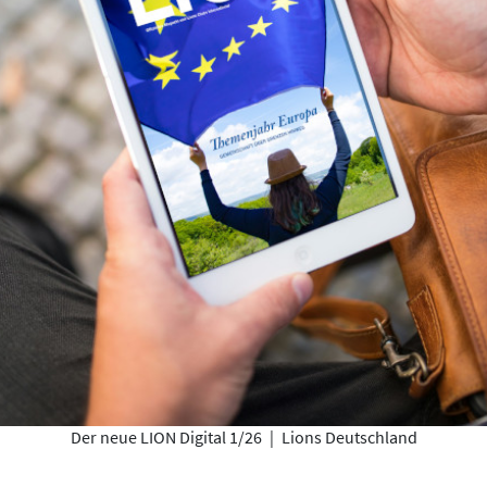
Der neue LION Digital 1/26
|
Lions Deutschland