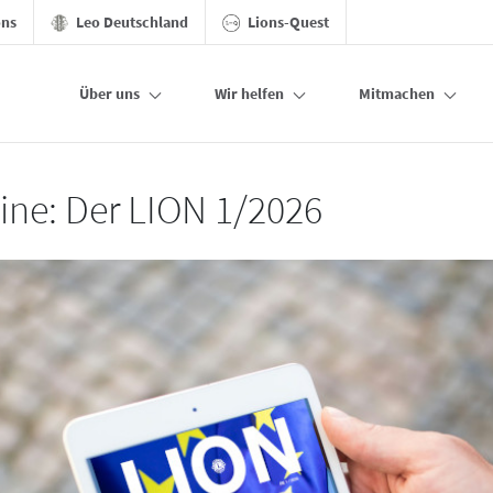
ons
Leo Deutschland
Lions-Quest
Über uns
Wir helfen
Mitmachen
line: Der LION 1/2026