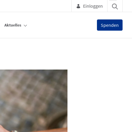
Einloggen
Spenden
Aktuelles