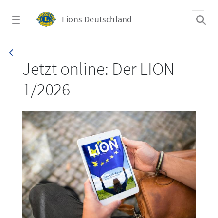
Zum Hauptinhalt springen
Lions Deutschland
LION 1_26
Jetzt online: Der LION
1/2026