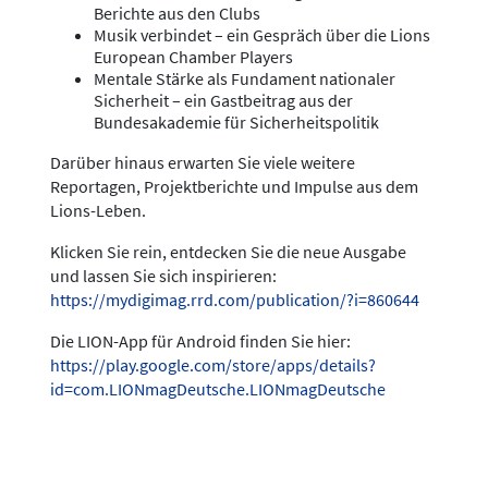
Berichte aus den Clubs
Musik verbindet – ein Gespräch über die Lions
European Chamber Players
Mentale Stärke als Fundament nationaler
Sicherheit – ein Gastbeitrag aus der
Bundesakademie für Sicherheitspolitik
Darüber hinaus erwarten Sie viele weitere
Reportagen, Projektberichte und Impulse aus dem
Lions-Leben.
Klicken Sie rein, entdecken Sie die neue Ausgabe
und lassen Sie sich inspirieren:
https://mydigimag.rrd.com/publication/?i=860644
Die LION-App für Android finden Sie hier:
https://play.google.com/store/apps/details?
id=com.LIONmagDeutsche.LIONmagDeutsche