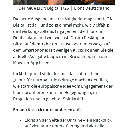
Der neue LION Digital 1/26
|
Lions Deutschland
Die neue Ausgabe unseres Mitgliedermagazins LION
Digital ist da – und zeigt einmal mehr, wie vielfältig
und wirkungsvoll das Engagement der Lions in
Deutschland und weltweit ist. Ob am Desktop im
Büro, auf dem Tablet zu Hause oder unterwegs auf
dem Smartphone: Mit wenigen Klicks können Sie die
aktuelle Ausgabe bequem im Browser oder in der
Magazin-App lesen.
Im Mittelpunkt steht diesmal das Jahresthema
„Lions für Europa“. Die Beiträge machen deutlich,
wie stark die europäische Idee vom Engagement der
Lions profitieren kann – in Begegnungen, in
Projekten und in gelebter Solidarität.
Freuen Sie sich unter anderem auf:
Lions an der Seite der Ukraine – ein Rückblick
auf vier Jahre Unterstützung und aktuelle