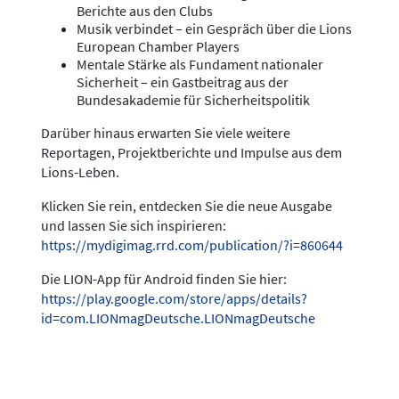
Berichte aus den Clubs
Musik verbindet – ein Gespräch über die Lions
European Chamber Players
Mentale Stärke als Fundament nationaler
Sicherheit – ein Gastbeitrag aus der
Bundesakademie für Sicherheitspolitik
Darüber hinaus erwarten Sie viele weitere
Reportagen, Projektberichte und Impulse aus dem
Lions-Leben.
Klicken Sie rein, entdecken Sie die neue Ausgabe
und lassen Sie sich inspirieren:
https://mydigimag.rrd.com/publication/?i=860644
Die LION-App für Android finden Sie hier:
https://play.google.com/store/apps/details?
id=com.LIONmagDeutsche.LIONmagDeutsche