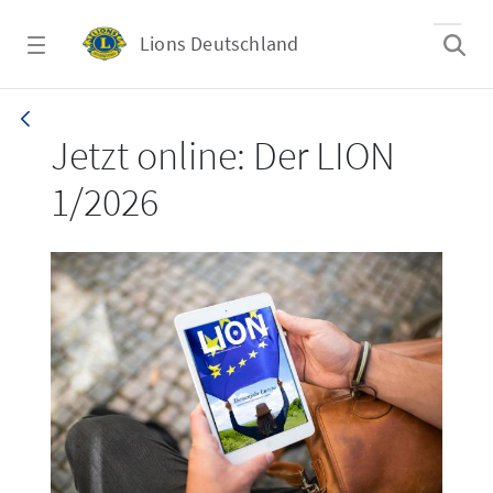
Zum Hauptinhalt springen
Lions Deutschland
LION 1_26
Jetzt online: Der LION
1/2026