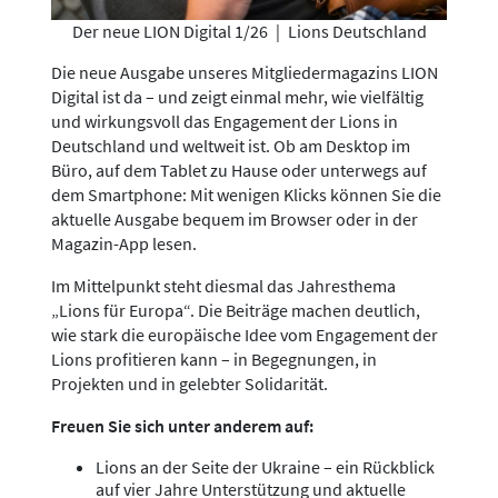
Der neue LION Digital 1/26
|
Lions Deutschland
Die neue Ausgabe unseres Mitgliedermagazins LION
Digital ist da – und zeigt einmal mehr, wie vielfältig
und wirkungsvoll das Engagement der Lions in
Deutschland und weltweit ist. Ob am Desktop im
Büro, auf dem Tablet zu Hause oder unterwegs auf
dem Smartphone: Mit wenigen Klicks können Sie die
aktuelle Ausgabe bequem im Browser oder in der
Magazin-App lesen.
Im Mittelpunkt steht diesmal das Jahresthema
„Lions für Europa“. Die Beiträge machen deutlich,
wie stark die europäische Idee vom Engagement der
Lions profitieren kann – in Begegnungen, in
Projekten und in gelebter Solidarität.
Freuen Sie sich unter anderem auf:
Lions an der Seite der Ukraine – ein Rückblick
auf vier Jahre Unterstützung und aktuelle