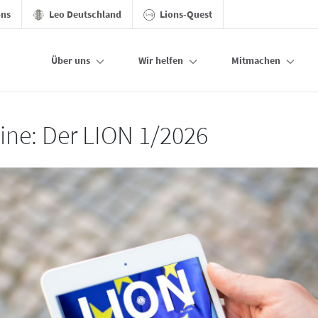
ons
Leo Deutschland
Lions-Quest
Über uns
Wir helfen
Mitmachen
line: Der LION 1/2026