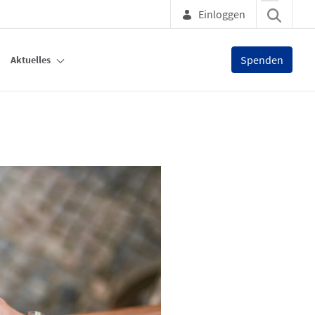
Einloggen
Spenden
Aktuelles