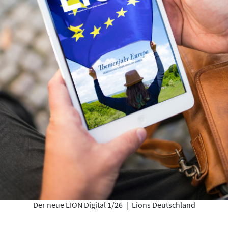
Der neue LION Digital 1/26
|
Lions Deutschland