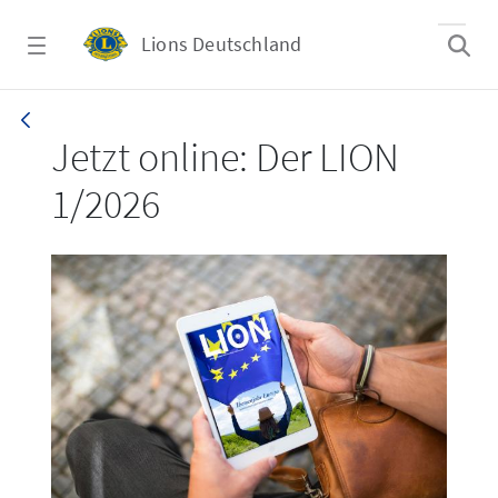
Zum Hauptinhalt springen
Lions Deutschland
LION 1_26
Jetzt online: Der LION
1/2026