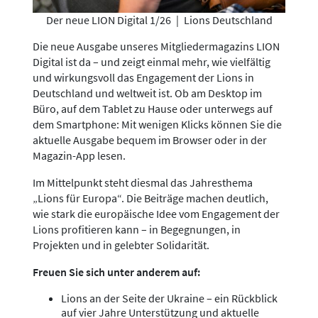
Der neue LION Digital 1/26
|
Lions Deutschland
Die neue Ausgabe unseres Mitgliedermagazins LION
Digital ist da – und zeigt einmal mehr, wie vielfältig
und wirkungsvoll das Engagement der Lions in
Deutschland und weltweit ist. Ob am Desktop im
Büro, auf dem Tablet zu Hause oder unterwegs auf
dem Smartphone: Mit wenigen Klicks können Sie die
aktuelle Ausgabe bequem im Browser oder in der
Magazin-App lesen.
Im Mittelpunkt steht diesmal das Jahresthema
„Lions für Europa“. Die Beiträge machen deutlich,
wie stark die europäische Idee vom Engagement der
Lions profitieren kann – in Begegnungen, in
Projekten und in gelebter Solidarität.
Freuen Sie sich unter anderem auf:
Lions an der Seite der Ukraine – ein Rückblick
auf vier Jahre Unterstützung und aktuelle