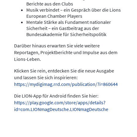
Berichte aus den Clubs
Musik verbindet – ein Gespräch über die Lions
European Chamber Players
Mentale Stärke als Fundament nationaler
Sicherheit – ein Gastbeitrag aus der
Bundesakademie für Sicherheitspolitik
Darüber hinaus erwarten Sie viele weitere
Reportagen, Projektberichte und Impulse aus dem
Lions-Leben.
Klicken Sie rein, entdecken Sie die neue Ausgabe
und lassen Sie sich inspirieren:
https://mydigimag.rrd.com/publication/?i=860644
Die LION-App für Android finden Sie hier:
https://play.google.com/store/apps/details?
id=com.LIONmagDeutsche.LIONmagDeutsche