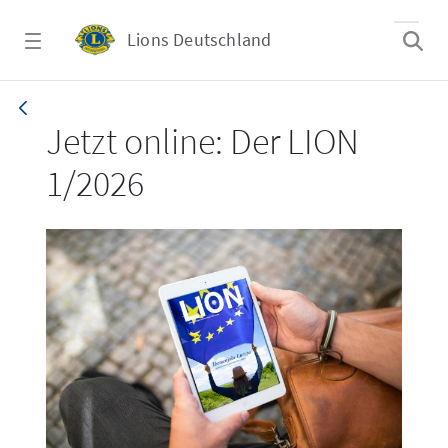
Zum Hauptinhalt springen
Lions Deutschland
LION 1_26
Jetzt online: Der LION
1/2026