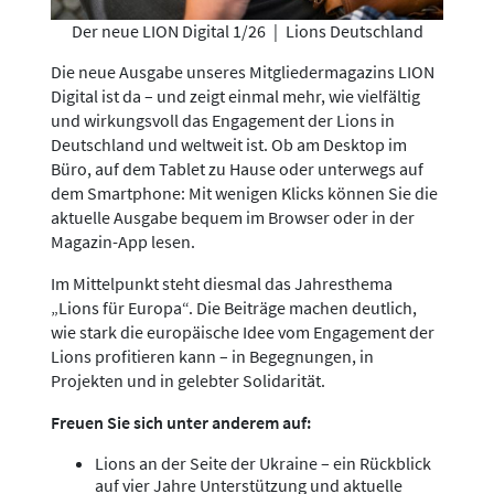
Der neue LION Digital 1/26
|
Lions Deutschland
Die neue Ausgabe unseres Mitgliedermagazins LION
Digital ist da – und zeigt einmal mehr, wie vielfältig
und wirkungsvoll das Engagement der Lions in
Deutschland und weltweit ist. Ob am Desktop im
Büro, auf dem Tablet zu Hause oder unterwegs auf
dem Smartphone: Mit wenigen Klicks können Sie die
aktuelle Ausgabe bequem im Browser oder in der
Magazin-App lesen.
Im Mittelpunkt steht diesmal das Jahresthema
„Lions für Europa“. Die Beiträge machen deutlich,
wie stark die europäische Idee vom Engagement der
Lions profitieren kann – in Begegnungen, in
Projekten und in gelebter Solidarität.
Freuen Sie sich unter anderem auf:
Lions an der Seite der Ukraine – ein Rückblick
auf vier Jahre Unterstützung und aktuelle