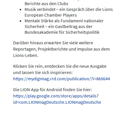
Berichte aus den Clubs
Musik verbindet – ein Gespräch über die Lions
European Chamber Players
Mentale Stärke als Fundament nationaler
Sicherheit – ein Gastbeitrag aus der
Bundesakademie für Sicherheitspolitik
Darüber hinaus erwarten Sie viele weitere
Reportagen, Projektberichte und Impulse aus dem
Lions-Leben.
Klicken Sie rein, entdecken Sie die neue Ausgabe
und lassen Sie sich inspirieren:
https://mydigimag.rrd.com/publication/?i=860644
Die LION-App für Android finden Sie hier:
https://play.google.com/store/apps/details?
id=com.LIONmagDeutsche.LIONmagDeutsche