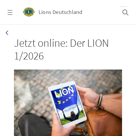
Zum Hauptinhalt springen
Lions Deutschland
LION 1_26
Jetzt online: Der LION
1/2026