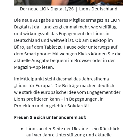
Der neue LION Digital 1/26
|
Lions Deutschland
Die neue Ausgabe unseres Mitgliedermagazins LION
Digital ist da – und zeigt einmal mehr, wie vielfältig
und wirkungsvoll das Engagement der Lions in
Deutschland und weltweit ist. Ob am Desktop im
Büro, auf dem Tablet zu Hause oder unterwegs auf
dem Smartphone: Mit wenigen Klicks können Sie die
aktuelle Ausgabe bequem im Browser oder in der
Magazin-App lesen.
Im Mittelpunkt steht diesmal das Jahresthema
„Lions für Europa“. Die Beiträge machen deutlich,
wie stark die europäische Idee vom Engagement der
Lions profitieren kann – in Begegnungen, in
Projekten und in gelebter Solidarität.
Freuen Sie sich unter anderem auf:
Lions an der Seite der Ukraine – ein Rückblick
auf vier Jahre Unterstützung und aktuelle