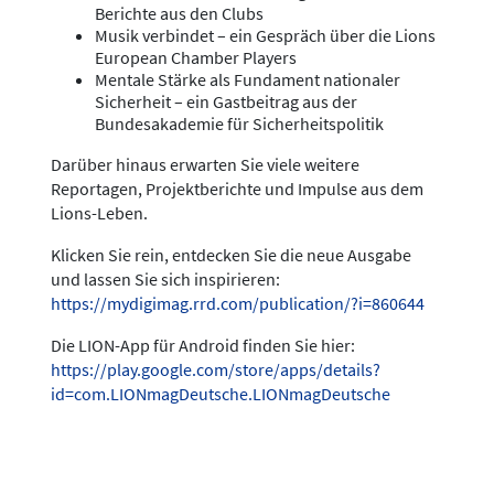
Berichte aus den Clubs
Musik verbindet – ein Gespräch über die Lions
European Chamber Players
Mentale Stärke als Fundament nationaler
Sicherheit – ein Gastbeitrag aus der
Bundesakademie für Sicherheitspolitik
Darüber hinaus erwarten Sie viele weitere
Reportagen, Projektberichte und Impulse aus dem
Lions-Leben.
Klicken Sie rein, entdecken Sie die neue Ausgabe
und lassen Sie sich inspirieren:
https://mydigimag.rrd.com/publication/?i=860644
Die LION-App für Android finden Sie hier:
https://play.google.com/store/apps/details?
id=com.LIONmagDeutsche.LIONmagDeutsche