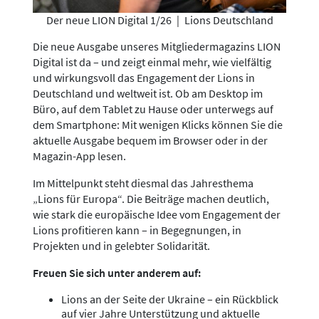
Der neue LION Digital 1/26
|
Lions Deutschland
Die neue Ausgabe unseres Mitgliedermagazins LION
Digital ist da – und zeigt einmal mehr, wie vielfältig
und wirkungsvoll das Engagement der Lions in
Deutschland und weltweit ist. Ob am Desktop im
Büro, auf dem Tablet zu Hause oder unterwegs auf
dem Smartphone: Mit wenigen Klicks können Sie die
aktuelle Ausgabe bequem im Browser oder in der
Magazin-App lesen.
Im Mittelpunkt steht diesmal das Jahresthema
„Lions für Europa“. Die Beiträge machen deutlich,
wie stark die europäische Idee vom Engagement der
Lions profitieren kann – in Begegnungen, in
Projekten und in gelebter Solidarität.
Freuen Sie sich unter anderem auf:
Lions an der Seite der Ukraine – ein Rückblick
auf vier Jahre Unterstützung und aktuelle