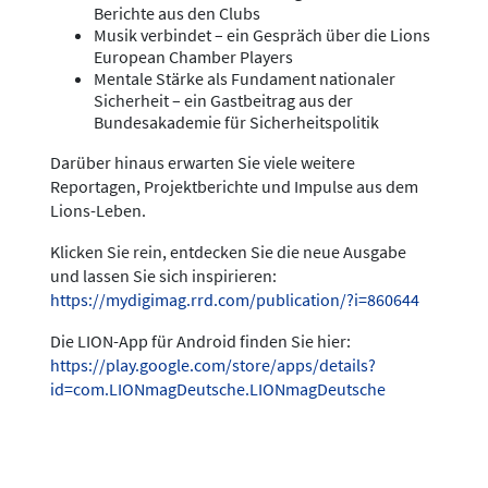
Berichte aus den Clubs
Musik verbindet – ein Gespräch über die Lions
European Chamber Players
Mentale Stärke als Fundament nationaler
Sicherheit – ein Gastbeitrag aus der
Bundesakademie für Sicherheitspolitik
Darüber hinaus erwarten Sie viele weitere
Reportagen, Projektberichte und Impulse aus dem
Lions-Leben.
Klicken Sie rein, entdecken Sie die neue Ausgabe
und lassen Sie sich inspirieren:
https://mydigimag.rrd.com/publication/?i=860644
Die LION-App für Android finden Sie hier:
https://play.google.com/store/apps/details?
id=com.LIONmagDeutsche.LIONmagDeutsche