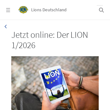
Zum Hauptinhalt springen
Lions Deutschland
LION 1_26
Jetzt online: Der LION
1/2026