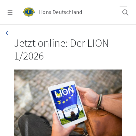
Zum Hauptinhalt springen
Lions Deutschland
LION 1_26
Jetzt online: Der LION
1/2026