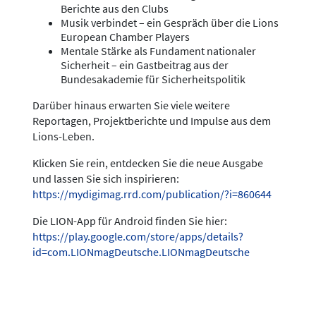
Berichte aus den Clubs
Musik verbindet – ein Gespräch über die Lions
European Chamber Players
Mentale Stärke als Fundament nationaler
Sicherheit – ein Gastbeitrag aus der
Bundesakademie für Sicherheitspolitik
Darüber hinaus erwarten Sie viele weitere
Reportagen, Projektberichte und Impulse aus dem
Lions-Leben.
Klicken Sie rein, entdecken Sie die neue Ausgabe
und lassen Sie sich inspirieren:
https://mydigimag.rrd.com/publication/?i=860644
Die LION-App für Android finden Sie hier:
https://play.google.com/store/apps/details?
id=com.LIONmagDeutsche.LIONmagDeutsche