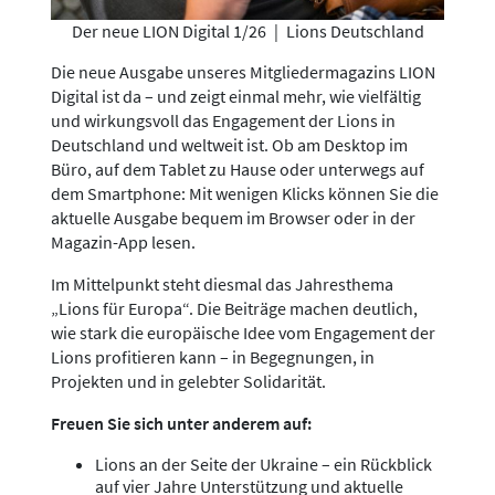
Der neue LION Digital 1/26
|
Lions Deutschland
Die neue Ausgabe unseres Mitgliedermagazins LION
Digital ist da – und zeigt einmal mehr, wie vielfältig
und wirkungsvoll das Engagement der Lions in
Deutschland und weltweit ist. Ob am Desktop im
Büro, auf dem Tablet zu Hause oder unterwegs auf
dem Smartphone: Mit wenigen Klicks können Sie die
aktuelle Ausgabe bequem im Browser oder in der
Magazin-App lesen.
Im Mittelpunkt steht diesmal das Jahresthema
„Lions für Europa“. Die Beiträge machen deutlich,
wie stark die europäische Idee vom Engagement der
Lions profitieren kann – in Begegnungen, in
Projekten und in gelebter Solidarität.
Freuen Sie sich unter anderem auf:
Lions an der Seite der Ukraine – ein Rückblick
auf vier Jahre Unterstützung und aktuelle