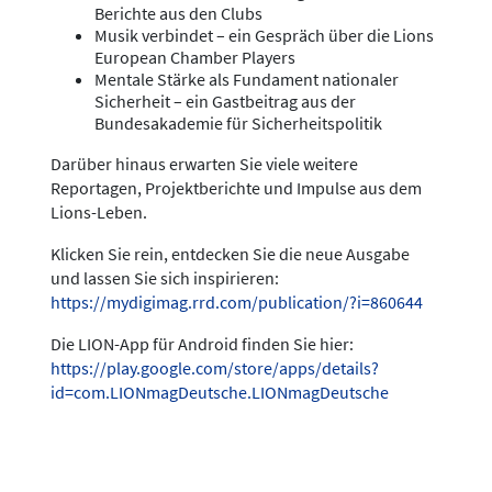
Berichte aus den Clubs
Musik verbindet – ein Gespräch über die Lions
European Chamber Players
Mentale Stärke als Fundament nationaler
Sicherheit – ein Gastbeitrag aus der
Bundesakademie für Sicherheitspolitik
Darüber hinaus erwarten Sie viele weitere
Reportagen, Projektberichte und Impulse aus dem
Lions-Leben.
Klicken Sie rein, entdecken Sie die neue Ausgabe
und lassen Sie sich inspirieren:
https://mydigimag.rrd.com/publication/?i=860644
Die LION-App für Android finden Sie hier:
https://play.google.com/store/apps/details?
id=com.LIONmagDeutsche.LIONmagDeutsche