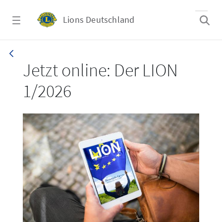
Zum Hauptinhalt springen
Lions Deutschland
LION 1_26
Jetzt online: Der LION
1/2026