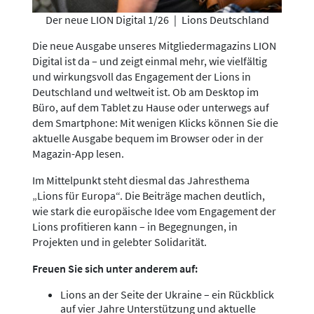
Der neue LION Digital 1/26
|
Lions Deutschland
Die neue Ausgabe unseres Mitgliedermagazins LION
Digital ist da – und zeigt einmal mehr, wie vielfältig
und wirkungsvoll das Engagement der Lions in
Deutschland und weltweit ist. Ob am Desktop im
Büro, auf dem Tablet zu Hause oder unterwegs auf
dem Smartphone: Mit wenigen Klicks können Sie die
aktuelle Ausgabe bequem im Browser oder in der
Magazin-App lesen.
Im Mittelpunkt steht diesmal das Jahresthema
„Lions für Europa“. Die Beiträge machen deutlich,
wie stark die europäische Idee vom Engagement der
Lions profitieren kann – in Begegnungen, in
Projekten und in gelebter Solidarität.
Freuen Sie sich unter anderem auf:
Lions an der Seite der Ukraine – ein Rückblick
auf vier Jahre Unterstützung und aktuelle