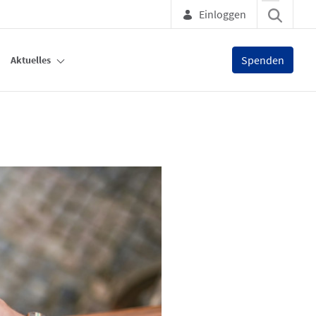
Einloggen
Spenden
Aktuelles