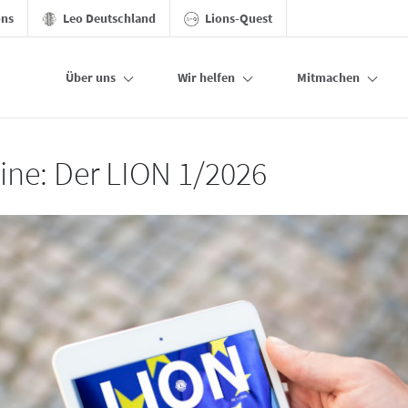
ons
Leo Deutschland
Lions-Quest
Über uns
Wir helfen
Mitmachen
line: Der LION 1/2026