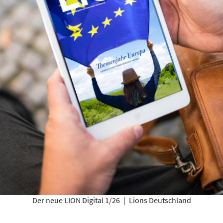
Der neue LION Digital 1/26
|
Lions Deutschland