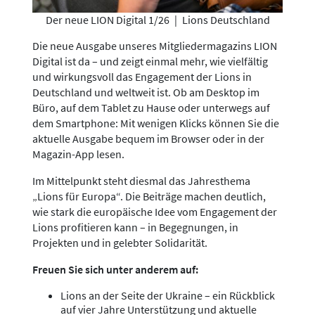
Der neue LION Digital 1/26
|
Lions Deutschland
Die neue Ausgabe unseres Mitgliedermagazins LION
Digital ist da – und zeigt einmal mehr, wie vielfältig
und wirkungsvoll das Engagement der Lions in
Deutschland und weltweit ist. Ob am Desktop im
Büro, auf dem Tablet zu Hause oder unterwegs auf
dem Smartphone: Mit wenigen Klicks können Sie die
aktuelle Ausgabe bequem im Browser oder in der
Magazin-App lesen.
Im Mittelpunkt steht diesmal das Jahresthema
„Lions für Europa“. Die Beiträge machen deutlich,
wie stark die europäische Idee vom Engagement der
Lions profitieren kann – in Begegnungen, in
Projekten und in gelebter Solidarität.
Freuen Sie sich unter anderem auf:
Lions an der Seite der Ukraine – ein Rückblick
auf vier Jahre Unterstützung und aktuelle