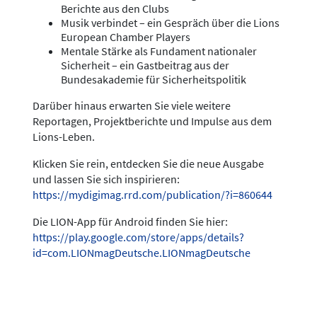
Berichte aus den Clubs
Musik verbindet – ein Gespräch über die Lions
European Chamber Players
Mentale Stärke als Fundament nationaler
Sicherheit – ein Gastbeitrag aus der
Bundesakademie für Sicherheitspolitik
Darüber hinaus erwarten Sie viele weitere
Reportagen, Projektberichte und Impulse aus dem
Lions-Leben.
Klicken Sie rein, entdecken Sie die neue Ausgabe
und lassen Sie sich inspirieren:
https://mydigimag.rrd.com/publication/?i=860644
Die LION-App für Android finden Sie hier:
https://play.google.com/store/apps/details?
id=com.LIONmagDeutsche.LIONmagDeutsche