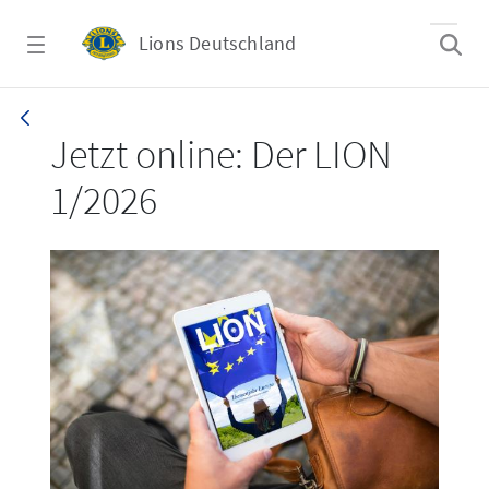
Zum Hauptinhalt springen
Lions Deutschland
LION 1_26
Jetzt online: Der LION
1/2026