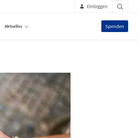
Einloggen
Spenden
Aktuelles