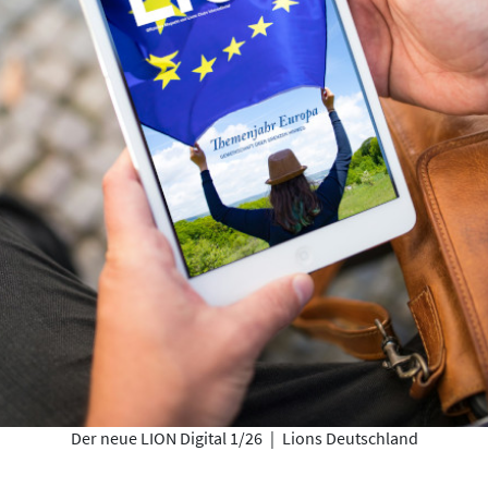
Der neue LION Digital 1/26
|
Lions Deutschland