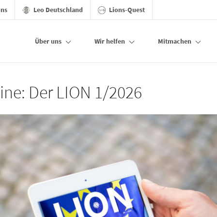
ons
Leo Deutschland
Lions-Quest
Über uns
Wir helfen
Mitmachen
line: Der LION 1/2026