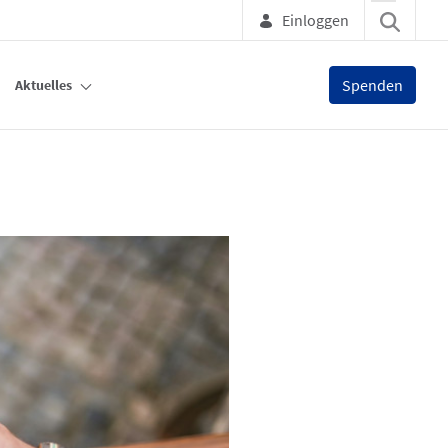
Einloggen
Spenden
Aktuelles