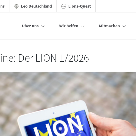
ons
Leo Deutschland
Lions-Quest
Über uns
Wir helfen
Mitmachen
line: Der LION 1/2026