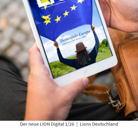
Der neue LION Digital 1/26
|
Lions Deutschland