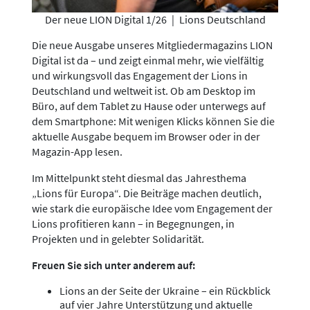
Der neue LION Digital 1/26
|
Lions Deutschland
Die neue Ausgabe unseres Mitgliedermagazins LION
Digital ist da – und zeigt einmal mehr, wie vielfältig
und wirkungsvoll das Engagement der Lions in
Deutschland und weltweit ist. Ob am Desktop im
Büro, auf dem Tablet zu Hause oder unterwegs auf
dem Smartphone: Mit wenigen Klicks können Sie die
aktuelle Ausgabe bequem im Browser oder in der
Magazin-App lesen.
Im Mittelpunkt steht diesmal das Jahresthema
„Lions für Europa“. Die Beiträge machen deutlich,
wie stark die europäische Idee vom Engagement der
Lions profitieren kann – in Begegnungen, in
Projekten und in gelebter Solidarität.
Freuen Sie sich unter anderem auf:
Lions an der Seite der Ukraine – ein Rückblick
auf vier Jahre Unterstützung und aktuelle