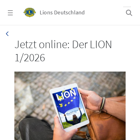
Zum Hauptinhalt springen
Lions Deutschland
LION 1_26
Jetzt online: Der LION
1/2026