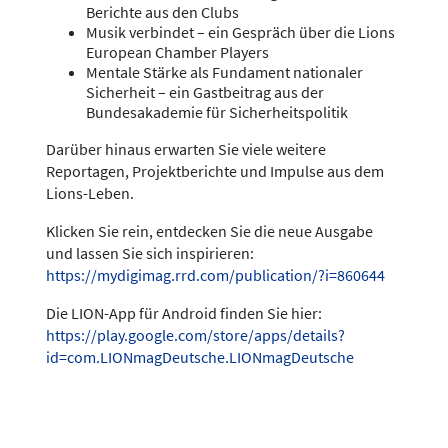
Berichte aus den Clubs
Musik verbindet – ein Gespräch über die Lions
European Chamber Players
Mentale Stärke als Fundament nationaler
Sicherheit – ein Gastbeitrag aus der
Bundesakademie für Sicherheitspolitik
Darüber hinaus erwarten Sie viele weitere
Reportagen, Projektberichte und Impulse aus dem
Lions-Leben.
Klicken Sie rein, entdecken Sie die neue Ausgabe
und lassen Sie sich inspirieren:
https://mydigimag.rrd.com/publication/?i=860644
Die LION-App für Android finden Sie hier:
https://play.google.com/store/apps/details?
id=com.LIONmagDeutsche.LIONmagDeutsche