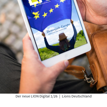
Der neue LION Digital 1/26
|
Lions Deutschland