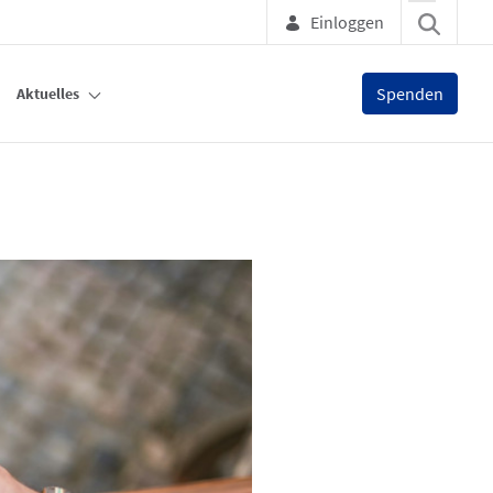
Einloggen
Spenden
Aktuelles