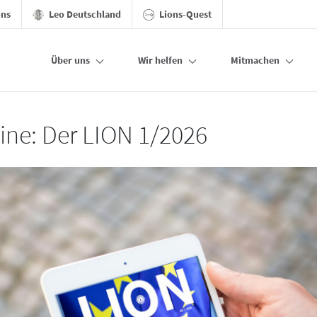
ons
Leo Deutschland
Lions-Quest
Über uns
Wir helfen
Mitmachen
line: Der LION 1/2026