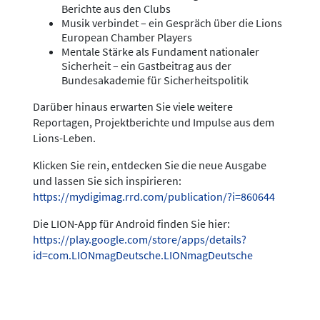
Berichte aus den Clubs
Musik verbindet – ein Gespräch über die Lions
European Chamber Players
Mentale Stärke als Fundament nationaler
Sicherheit – ein Gastbeitrag aus der
Bundesakademie für Sicherheitspolitik
Darüber hinaus erwarten Sie viele weitere
Reportagen, Projektberichte und Impulse aus dem
Lions-Leben.
Klicken Sie rein, entdecken Sie die neue Ausgabe
und lassen Sie sich inspirieren:
https://mydigimag.rrd.com/publication/?i=860644
Die LION-App für Android finden Sie hier:
https://play.google.com/store/apps/details?
id=com.LIONmagDeutsche.LIONmagDeutsche