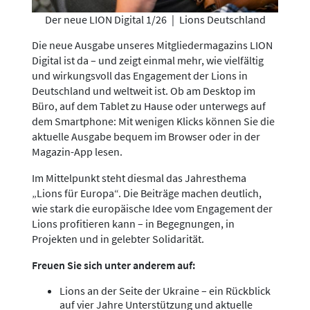
Der neue LION Digital 1/26
|
Lions Deutschland
Die neue Ausgabe unseres Mitgliedermagazins LION
Digital ist da – und zeigt einmal mehr, wie vielfältig
und wirkungsvoll das Engagement der Lions in
Deutschland und weltweit ist. Ob am Desktop im
Büro, auf dem Tablet zu Hause oder unterwegs auf
dem Smartphone: Mit wenigen Klicks können Sie die
aktuelle Ausgabe bequem im Browser oder in der
Magazin-App lesen.
Im Mittelpunkt steht diesmal das Jahresthema
„Lions für Europa“. Die Beiträge machen deutlich,
wie stark die europäische Idee vom Engagement der
Lions profitieren kann – in Begegnungen, in
Projekten und in gelebter Solidarität.
Freuen Sie sich unter anderem auf:
Lions an der Seite der Ukraine – ein Rückblick
auf vier Jahre Unterstützung und aktuelle