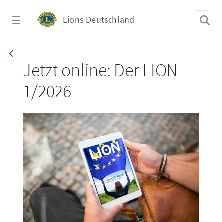
Zum Hauptinhalt springen
Lions Deutschland
LION 1_26
Jetzt online: Der LION
1/2026