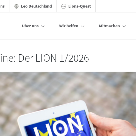
ons
Leo Deutschland
Lions-Quest
Über uns
Wir helfen
Mitmachen
line: Der LION 1/2026