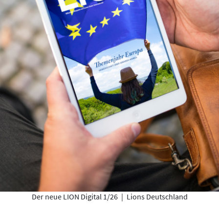
Der neue LION Digital 1/26
|
Lions Deutschland