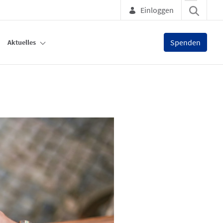
Einloggen
Spenden
Aktuelles