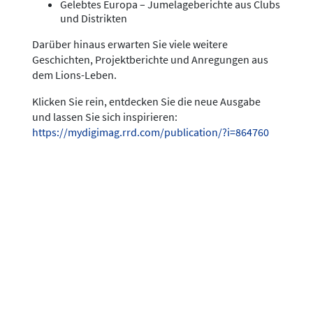
Gelebtes Europa – Jumelageberichte aus Clubs
und Distrikten
Darüber hinaus erwarten Sie viele weitere
Geschichten, Projektberichte und Anregungen aus
dem Lions-Leben.
Klicken Sie rein, entdecken Sie die neue Ausgabe
und lassen Sie sich inspirieren:
https://mydigimag.rrd.com/publication/?i=864760