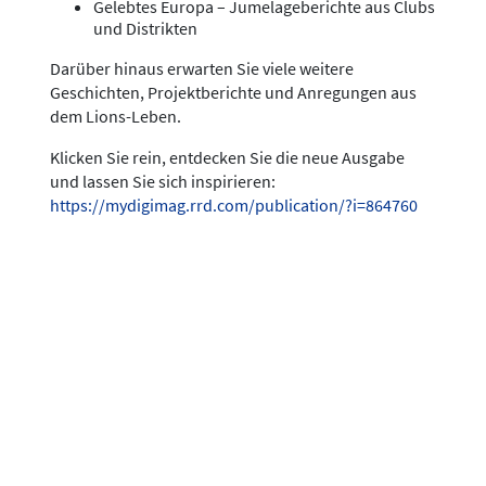
Gelebtes Europa – Jumelageberichte aus Clubs
und Distrikten
Darüber hinaus erwarten Sie viele weitere
Geschichten, Projektberichte und Anregungen aus
dem Lions-Leben.
Klicken Sie rein, entdecken Sie die neue Ausgabe
und lassen Sie sich inspirieren:
https://mydigimag.rrd.com/publication/?i=864760