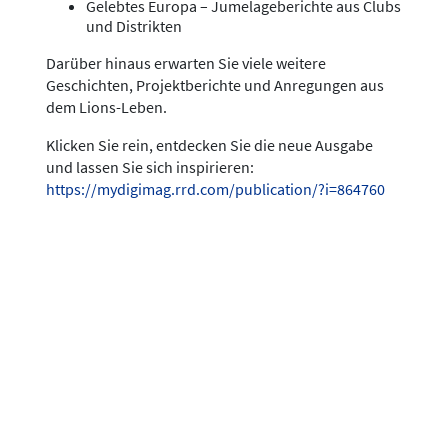
Gelebtes Europa – Jumelageberichte aus Clubs
und Distrikten
Darüber hinaus erwarten Sie viele weitere
Geschichten, Projektberichte und Anregungen aus
dem Lions-Leben.
Klicken Sie rein, entdecken Sie die neue Ausgabe
und lassen Sie sich inspirieren:
https://mydigimag.rrd.com/publication/?i=864760