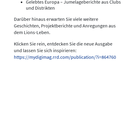
Gelebtes Europa – Jumelageberichte aus Clubs
und Distrikten
Darüber hinaus erwarten Sie viele weitere
Geschichten, Projektberichte und Anregungen aus
dem Lions-Leben.
Klicken Sie rein, entdecken Sie die neue Ausgabe
und lassen Sie sich inspirieren:
https://mydigimag.rrd.com/publication/?i=864760