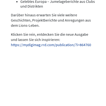
Gelebtes Europa – Jumelageberichte aus Clubs
und Distrikten
Darüber hinaus erwarten Sie viele weitere
Geschichten, Projektberichte und Anregungen aus
dem Lions-Leben.
Klicken Sie rein, entdecken Sie die neue Ausgabe
und lassen Sie sich inspirieren:
https://mydigimag.rrd.com/publication/?i=864760