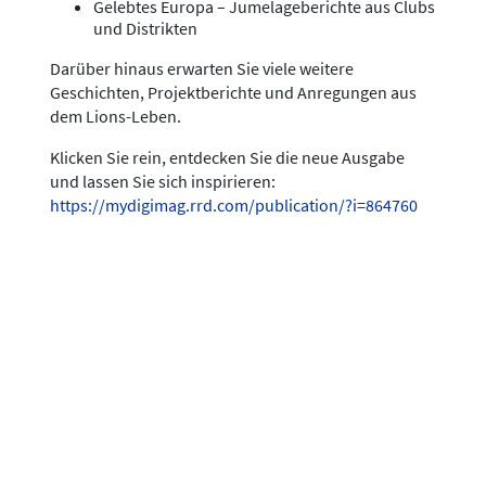
Gelebtes Europa – Jumelageberichte aus Clubs
und Distrikten
Darüber hinaus erwarten Sie viele weitere
Geschichten, Projektberichte und Anregungen aus
dem Lions-Leben.
Klicken Sie rein, entdecken Sie die neue Ausgabe
und lassen Sie sich inspirieren:
https://mydigimag.rrd.com/publication/?i=864760