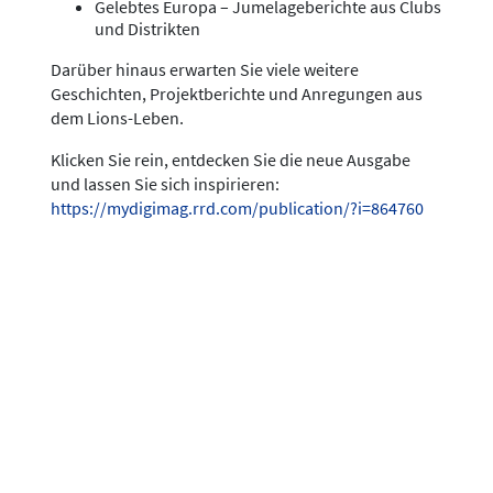
Gelebtes Europa – Jumelageberichte aus Clubs
und Distrikten
Darüber hinaus erwarten Sie viele weitere
Geschichten, Projektberichte und Anregungen aus
dem Lions-Leben.
Klicken Sie rein, entdecken Sie die neue Ausgabe
und lassen Sie sich inspirieren:
https://mydigimag.rrd.com/publication/?i=864760