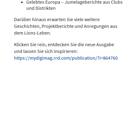
Gelebtes Europa – Jumelageberichte aus Clubs
und Distrikten
Darüber hinaus erwarten Sie viele weitere
Geschichten, Projektberichte und Anregungen aus
dem Lions-Leben.
Klicken Sie rein, entdecken Sie die neue Ausgabe
und lassen Sie sich inspirieren:
https://mydigimag.rrd.com/publication/?i=864760