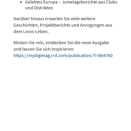
Gelebtes Europa – Jumelageberichte aus Clubs
und Distrikten
Darüber hinaus erwarten Sie viele weitere
Geschichten, Projektberichte und Anregungen aus
dem Lions-Leben.
Klicken Sie rein, entdecken Sie die neue Ausgabe
und lassen Sie sich inspirieren:
https://mydigimag.rrd.com/publication/?i=864760