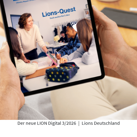
Der neue LION Digital 3/2026
|
Lions Deutschland