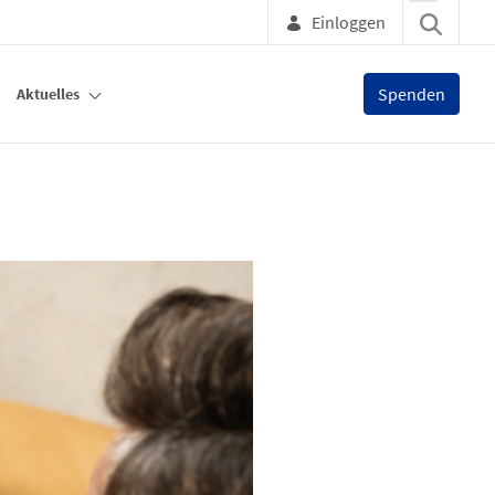
Einloggen
Spenden
Aktuelles