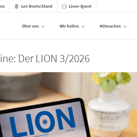
ons
Leo Deutschland
Lions-Quest
Über uns
Wir helfen
Mitmachen
line: Der LION 3/2026