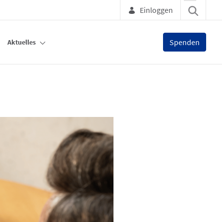
Einloggen
Spenden
Aktuelles