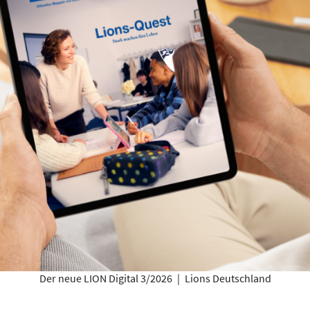
Der neue LION Digital 3/2026
|
Lions Deutschland