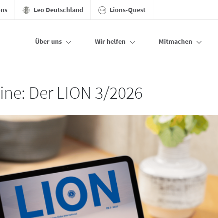
ons
Leo Deutschland
Lions-Quest
Über uns
Wir helfen
Mitmachen
line: Der LION 3/2026