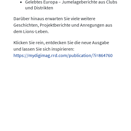
Gelebtes Europa – Jumelageberichte aus Clubs
und Distrikten
Darüber hinaus erwarten Sie viele weitere
Geschichten, Projektberichte und Anregungen aus
dem Lions-Leben.
Klicken Sie rein, entdecken Sie die neue Ausgabe
und lassen Sie sich inspirieren:
https://mydigimag.rrd.com/publication/?i=864760