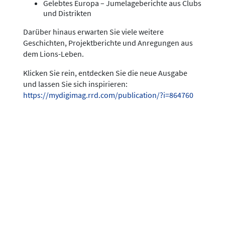
Gelebtes Europa – Jumelageberichte aus Clubs
und Distrikten
Darüber hinaus erwarten Sie viele weitere
Geschichten, Projektberichte und Anregungen aus
dem Lions-Leben.
Klicken Sie rein, entdecken Sie die neue Ausgabe
und lassen Sie sich inspirieren:
https://mydigimag.rrd.com/publication/?i=864760