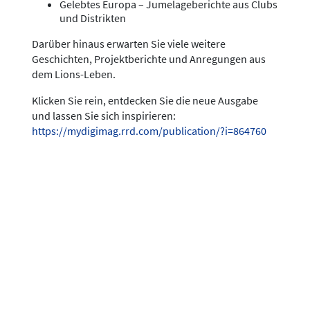
Gelebtes Europa – Jumelageberichte aus Clubs
und Distrikten
Darüber hinaus erwarten Sie viele weitere
Geschichten, Projektberichte und Anregungen aus
dem Lions-Leben.
Klicken Sie rein, entdecken Sie die neue Ausgabe
und lassen Sie sich inspirieren:
https://mydigimag.rrd.com/publication/?i=864760