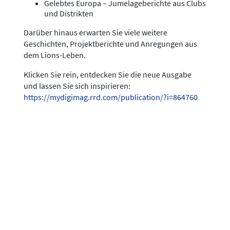
Gelebtes Europa – Jumelageberichte aus Clubs
und Distrikten
Darüber hinaus erwarten Sie viele weitere
Geschichten, Projektberichte und Anregungen aus
dem Lions-Leben.
Klicken Sie rein, entdecken Sie die neue Ausgabe
und lassen Sie sich inspirieren:
https://mydigimag.rrd.com/publication/?i=864760